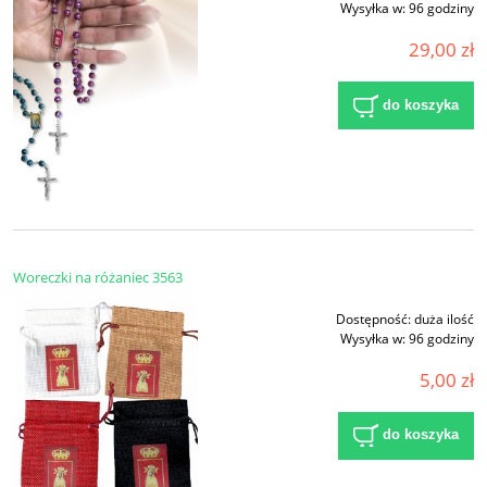
Wysyłka w:
96 godziny
29,00 zł
do koszyka
Woreczki na różaniec 3563
Dostępność:
duża ilość
Wysyłka w:
96 godziny
5,00 zł
do koszyka