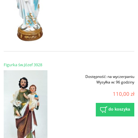
Figurka św.Józef 3928
Dostępność:
na wyczerpaniu
Wysyłka w:
96 godziny
110,00 zł
do koszyka