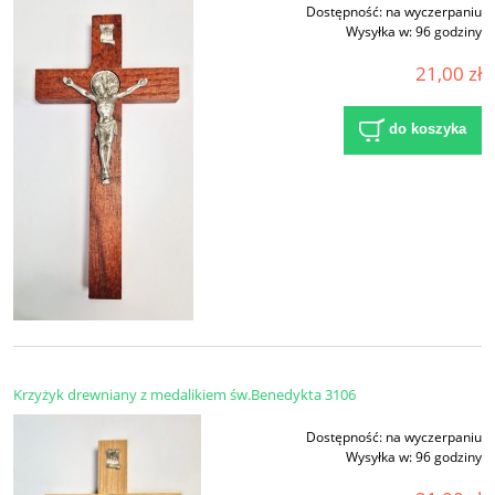
Dostępność:
na wyczerpaniu
Wysyłka w:
96 godziny
21,00 zł
do koszyka
Krzyżyk drewniany z medalikiem św.Benedykta 3106
Dostępność:
na wyczerpaniu
Wysyłka w:
96 godziny