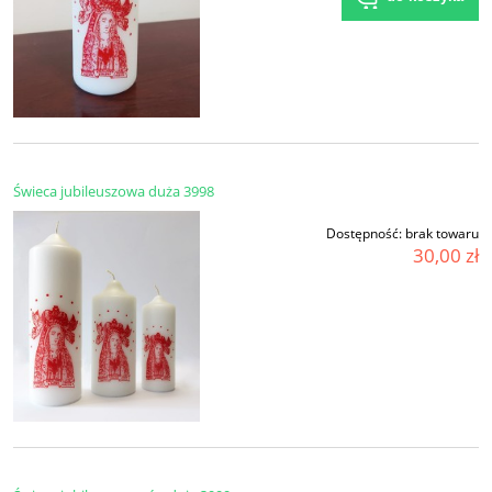
Świeca jubileuszowa duża 3998
Dostępność:
brak towaru
30,00 zł