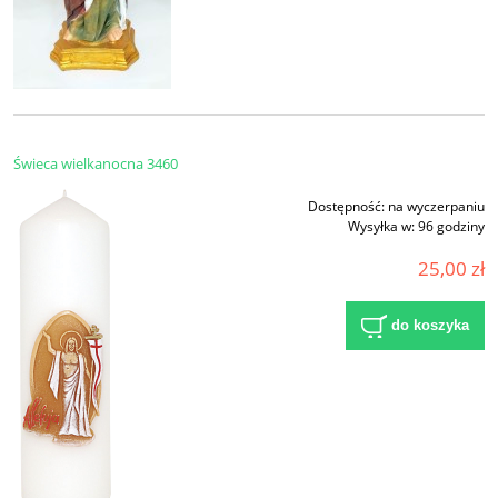
Świeca wielkanocna 3460
Dostępność:
na wyczerpaniu
Wysyłka w:
96 godziny
25,00 zł
do koszyka