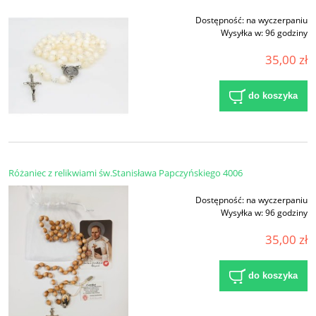
Dostępność:
na wyczerpaniu
Wysyłka w:
96 godziny
35,00 zł
do koszyka
Różaniec z relikwiami św.Stanisława Papczyńskiego 4006
Dostępność:
na wyczerpaniu
Wysyłka w:
96 godziny
35,00 zł
do koszyka