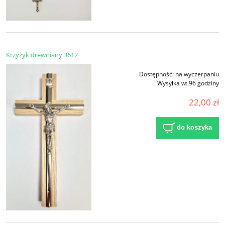
Krzyżyk drewniany 3612
Dostępność:
na wyczerpaniu
Wysyłka w:
96 godziny
22,00 zł
do koszyka