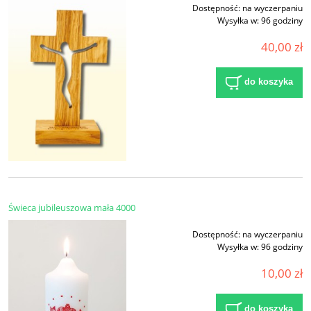
Dostępność:
na wyczerpaniu
Wysyłka w:
96 godziny
40,00 zł
do koszyka
Świeca jubileuszowa mała 4000
Dostępność:
na wyczerpaniu
Wysyłka w:
96 godziny
10,00 zł
do koszyka