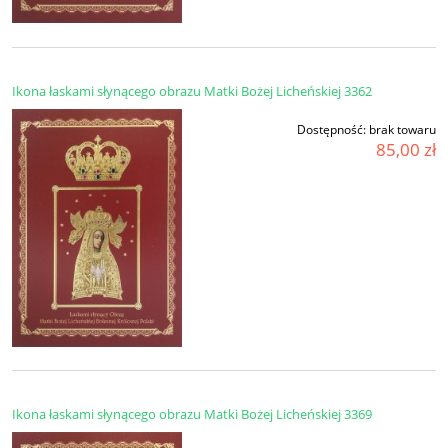
Ikona łaskami słynącego obrazu Matki Bożej Licheńskiej 3362
Dostępność:
brak towaru
85,00 zł
Ikona łaskami słynącego obrazu Matki Bożej Licheńskiej 3369