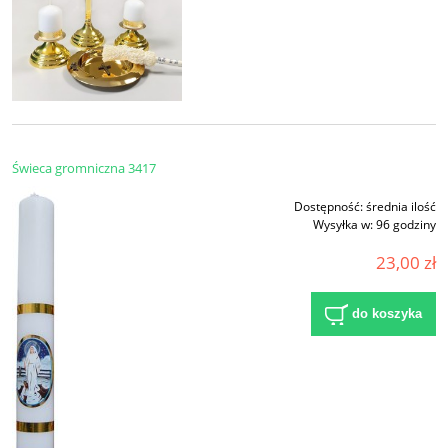
Świeca gromniczna 3417
Dostępność:
średnia ilość
Wysyłka w:
96 godziny
23,00 zł
do koszyka