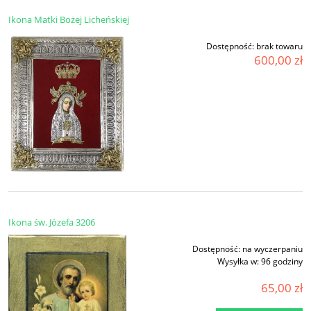
Ikona Matki Bożej Licheńskiej
Dostępność:
brak towaru
600,00 zł
Ikona św. Józefa 3206
Dostępność:
na wyczerpaniu
Wysyłka w:
96 godziny
65,00 zł