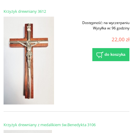
Krzyżyk drewniany 3612
Dostępność:
na wyczerpaniu
Wysyłka w:
96 godziny
22,00 zł
do koszyka
Krzyżyk drewniany z medalikiem św.Benedykta 3106