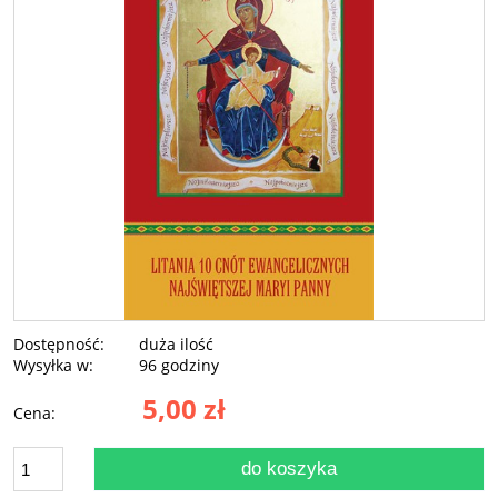
Dostępność:
duża ilość
Wysyłka w:
96 godziny
5,00 zł
Cena:
do koszyka