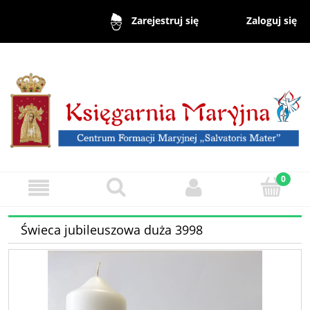
Zaloguj się
Zarejestruj się
Świeca jubileuszowa duża 3998