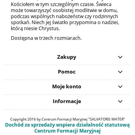
Kościołem w tym szczególnym czasie. Świeca
może towarzyszyć osobistej modlitwie w domu,
podczas wspólnych nabożeństw czy rodzinnych
spotkań. Niech jej światło przypomina o nadziei,
którą niesie Chrystus.
Dostępna w trzech rozmiarach.
Zakupy
Pomoc
Moje konto
Informacje
Copyright 2016 by Centrum Formacji Maryjnej "SALVATORIS MATER"
Dochód ze sprzedaży wspiera działalność statutową
Centrum Formacji Maryjnej