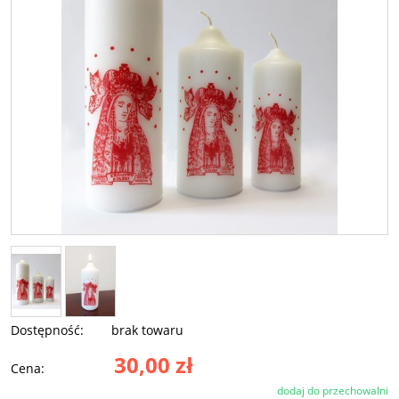
Dostępność:
brak towaru
30,00 zł
Cena:
dodaj do przechowalni