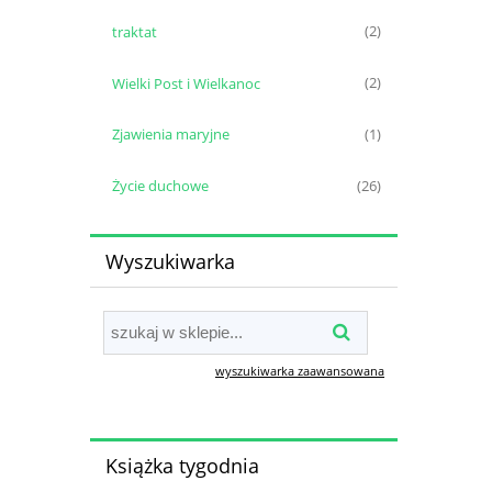
traktat
(2)
Wielki Post i Wielkanoc
(2)
Zjawienia maryjne
(1)
Życie duchowe
(26)
Wyszukiwarka
wyszukiwarka zaawansowana
Książka tygodnia