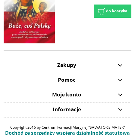
do koszyka
Zakupy
Pomoc
Moje konto
Informacje
Copyright 2016 by Centrum Formacji Maryjnej "SALVATORIS MATER"
Dochód ze sprzedaży wspiera działalność statutową