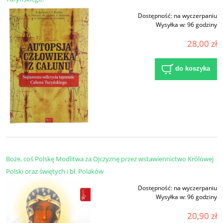
Dostępność:
na wyczerpaniu
Wysyłka w:
96 godziny
28,00 zł
do koszyka
Boże, coś Polskę Modlitwa za Ojczyznę przez wstawiennictwo Królowej
Polski oraz świętych i bł. Polaków
Dostępność:
na wyczerpaniu
Wysyłka w:
96 godziny
20,90 zł