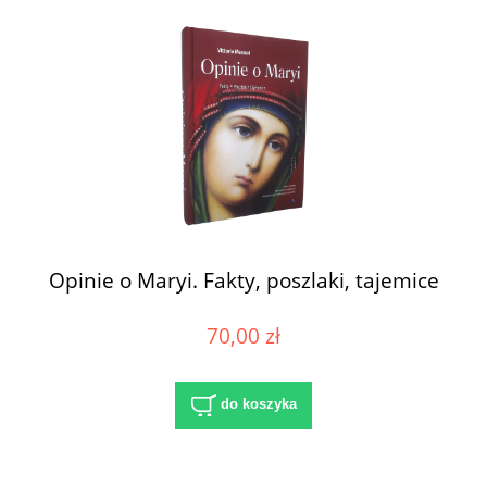
Opinie o Maryi. Fakty, poszlaki, tajemice
70,00 zł
do koszyka