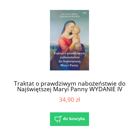
Traktat o prawdziwym nabożeństwie do
Najświętszej Maryi Panny WYDANIE IV
34,90 zł
do koszyka