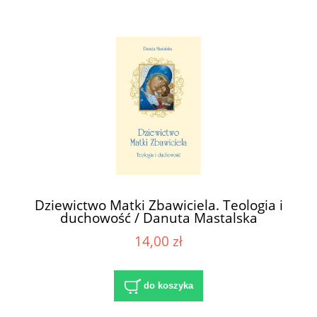
Dziewictwo Matki Zbawiciela. Teologia i
duchowość / Danuta Mastalska
14,00 zł
do koszyka