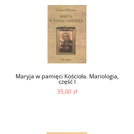
Maryja w pamięci Kościoła. Mariologia,
część I
35,00 zł