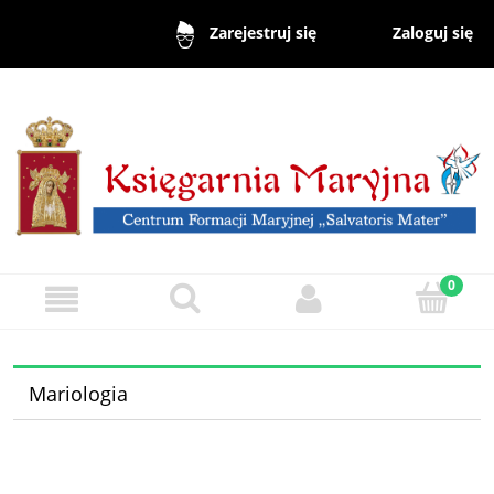
Zaloguj się
Zarejestruj się
Mariologia