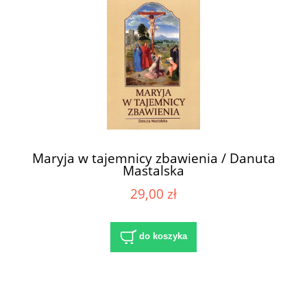
Maryja w tajemnicy zbawienia / Danuta
Mastalska
29,00 zł
do koszyka