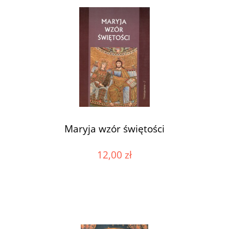
Maryja wzór świętości
12,00 zł