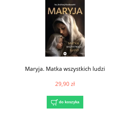
Maryja. Matka wszystkich ludzi
29,90 zł
do koszyka