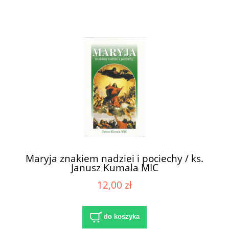
Maryja znakiem nadziei i pociechy / ks.
Janusz Kumala MIC
12,00 zł
do koszyka