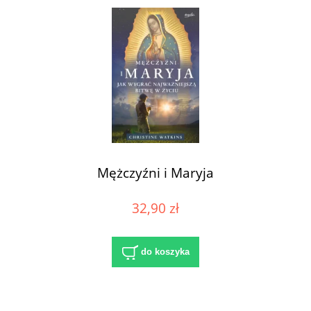
Mężczyźni i Maryja
32,90 zł
do koszyka