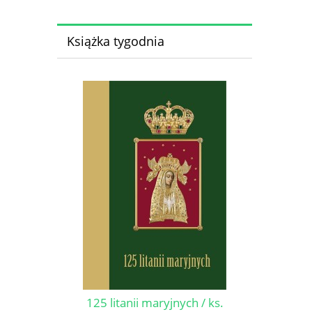
Książka tygodnia
125 litanii maryjnych / ks.