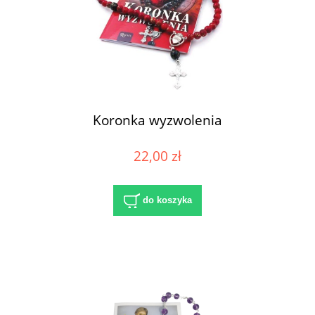
Koronka wyzwolenia
22,00 zł
do koszyka