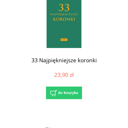
33 Najpiękniejsze koronki
23,90 zł
do koszyka