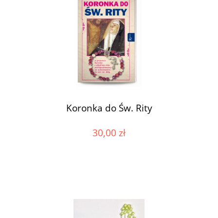
Koronka do Św. Rity
30,00 zł