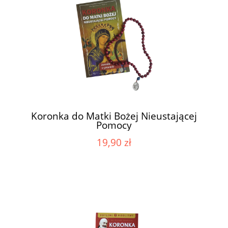
Koronka do Matki Bożej Nieustającej
Pomocy
19,90 zł