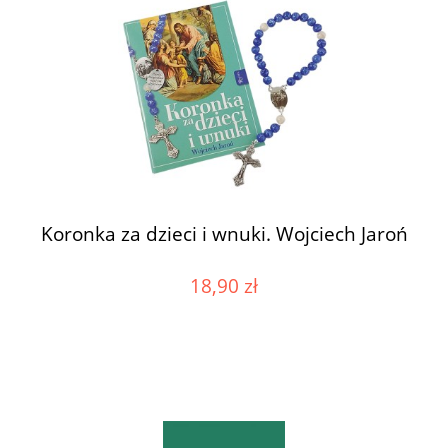
Koronka za dzieci i wnuki. Wojciech Jaroń
18,90 zł