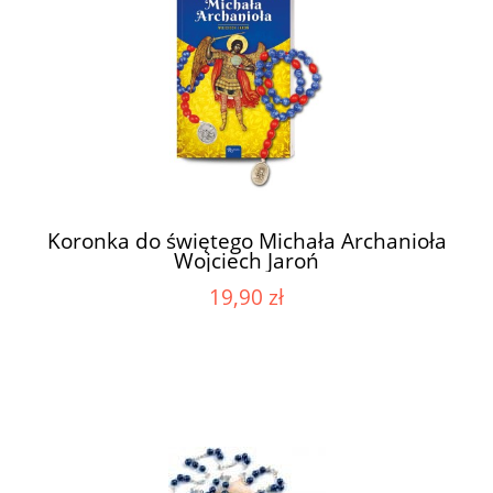
Koronka do świętego Michała Archanioła
Wojciech Jaroń
19,90 zł