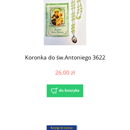
Koronka do św.Antoniego 3622
26,00 zł
do koszyka