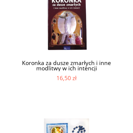
Koronka za dusze zmarłych i inne
modlitwy w ich intencji
16,50 zł