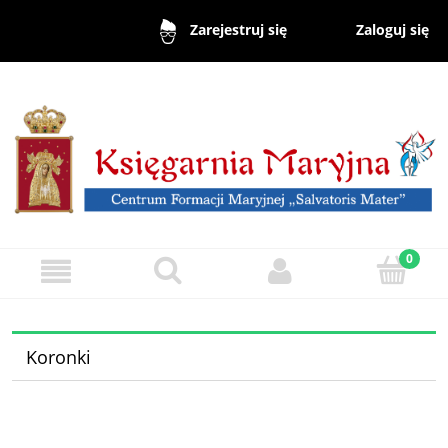
Zaloguj się
Zarejestruj się
Koronki