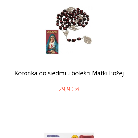
Koronka do siedmiu boleści Matki Bożej
29,90 zł