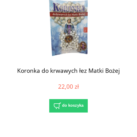
Koronka do krwawych łez Matki Bożej
22,00 zł
do koszyka