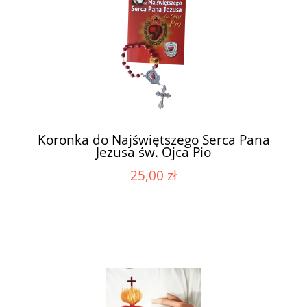
Koronka do Najświętszego Serca Pana
Jezusa św. Ojca Pio
25,00 zł