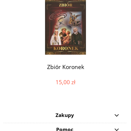
Zbiór Koronek
15,00 zł
Zakupy
Pomoc