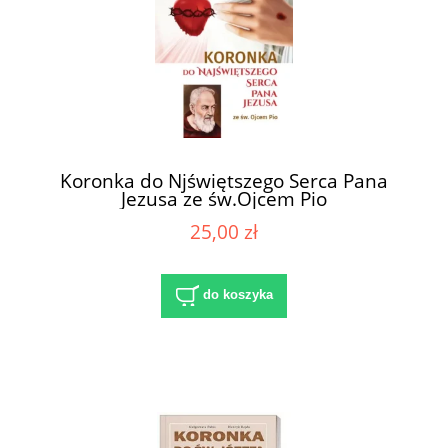
Koronka do Njświętszego Serca Pana
Jezusa ze św.Ojcem Pio
25,00 zł
do koszyka