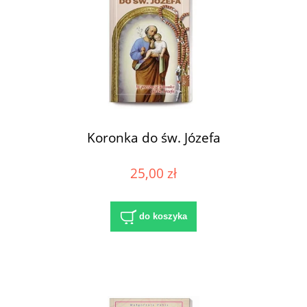
Koronka do św. Józefa
25,00 zł
do koszyka