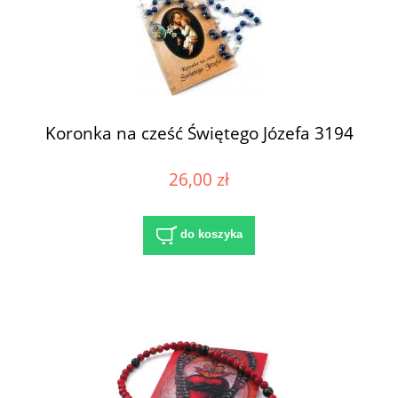
Koronka na cześć Świętego Józefa 3194
26,00 zł
do koszyka