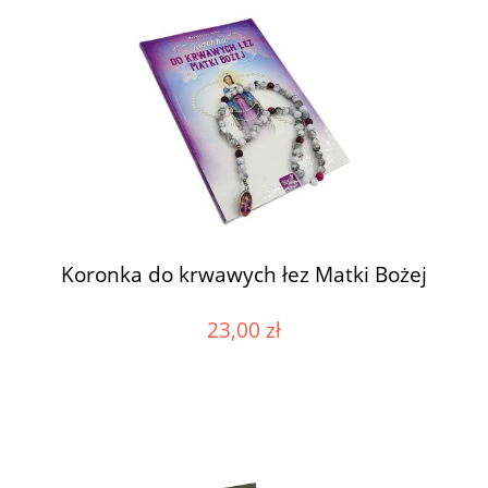
Koronka do krwawych łez Matki Bożej
23,00 zł