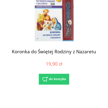
Koronka do Świętej Rodziny z Nazaretu
19,90 zł
do koszyka