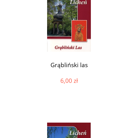
Grąbliński las
6,00 zł