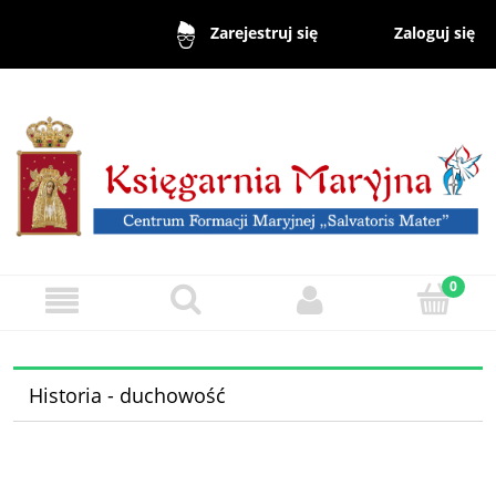
Zaloguj się
Zarejestruj się
Historia - duchowość