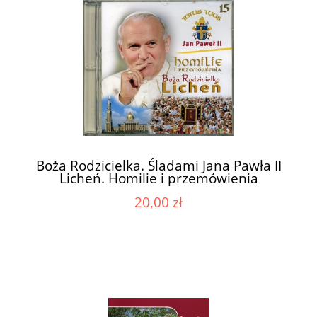
Boża Rodzicielka. Śladami Jana Pawła II
Licheń. Homilie i przemówienia
20,00 zł