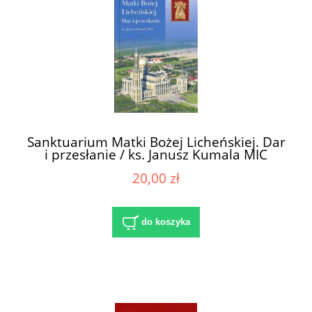
Sanktuarium Matki Bożej Licheńskiej. Dar
i przesłanie / ks. Janusz Kumala MIC
20,00 zł
do koszyka