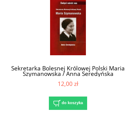
Sekretarka Bolesnej Królowej Polski Maria
Szymanowska / Anna Seredyńska
12,00 zł
do koszyka