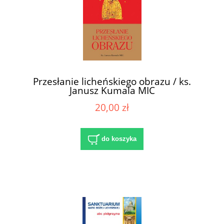
Przesłanie licheńskiego obrazu / ks.
Janusz Kumala MIC
20,00 zł
do koszyka