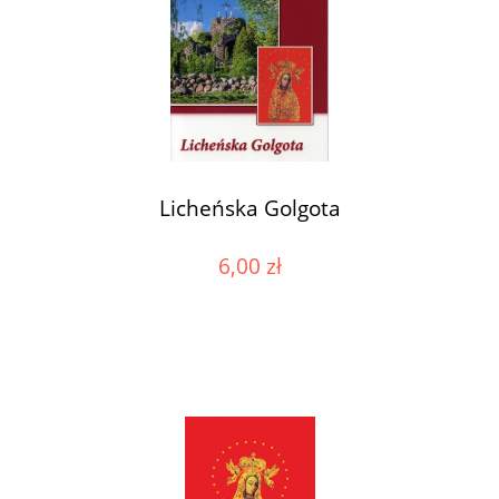
Licheńska Golgota
6,00 zł