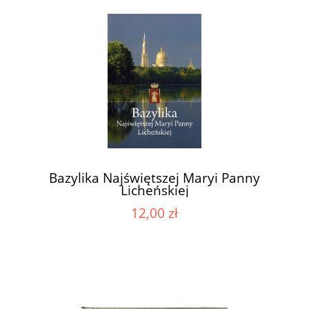
Bazylika Najświętszej Maryi Panny
Licheńskiej
12,00 zł