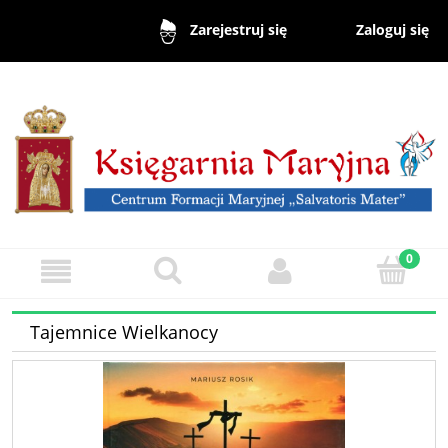
Zaloguj się
Zarejestruj się
Tajemnice Wielkanocy