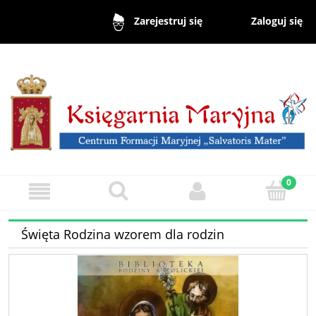
Zaloguj się
Zarejestruj się
Święta Rodzina wzorem dla rodzin