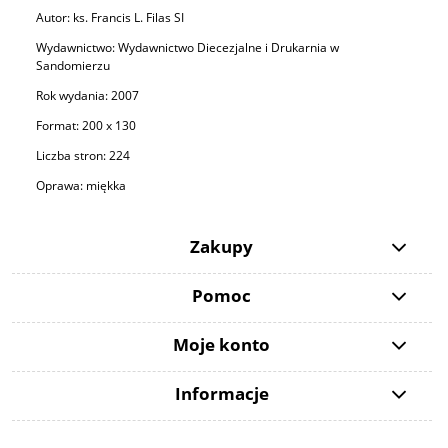
Autor: ks. Francis L. Filas SI
Wydawnictwo: Wydawnictwo Diecezjalne i Drukarnia w
Sandomierzu
Rok wydania: 2007
Format: 200 x 130
Liczba stron: 224
Oprawa: miękka
Zakupy
Pomoc
Moje konto
Informacje