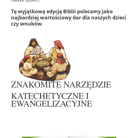
Tę wyjątkową edycję Biblii polecamy jako
najbardziej wartościowy dar dla naszych dzieci
czy wnuków.
ZNAKOMITE NARZĘDZIE
KATECHETYCZNE I
EWANGELIZACYJNE