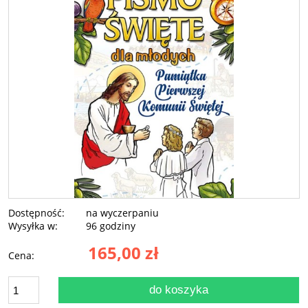
Dostępność:
na wyczerpaniu
Wysyłka w:
96 godziny
165,00 zł
Cena:
do koszyka