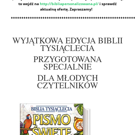
to wejdź na
http://bibliapersonalizowana.pl/
i sprawdź
aktualną ofertę. Zapraszamy!
**********************************************************
WYJĄTKOWA EDYCJA BIBLII
TYSIĄCLECIA
PRZYGOTOWANA
SPECJALNIE
DLA MŁODYCH
CZYTELNIKÓW