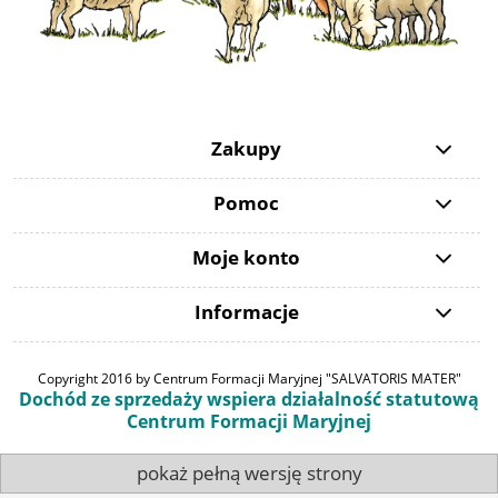
Zakupy
Pomoc
Moje konto
Informacje
Copyright 2016 by Centrum Formacji Maryjnej "SALVATORIS MATER"
Dochód ze sprzedaży wspiera działalność statutową
Centrum Formacji Maryjnej
pokaż pełną wersję strony