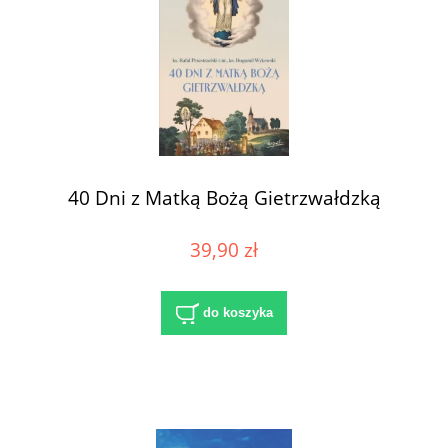
40 Dni z Matką Bożą Gietrzwałdzką
39,90 zł
do koszyka