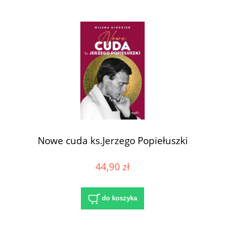
Nowe cuda ks.Jerzego Popiełuszki
44,90 zł
do koszyka