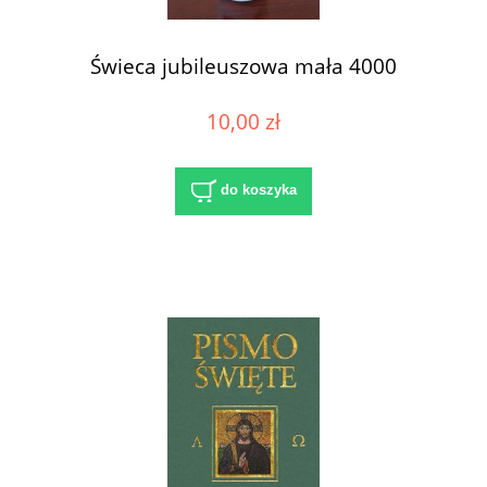
Świeca jubileuszowa mała 4000
10,00 zł
do koszyka