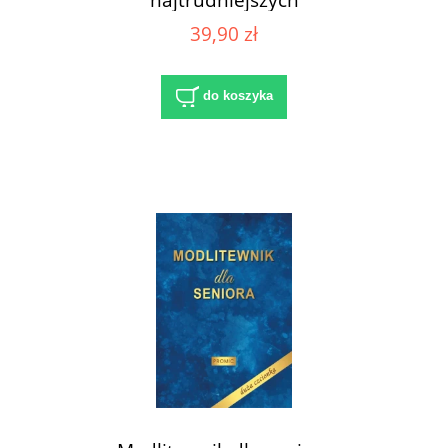
39,90 zł
do koszyka