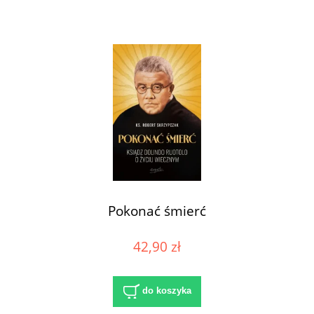
Pokonać śmierć
42,90 zł
do koszyka