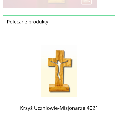
Polecane produkty
Krzyż Uczniowie-Misjonarze 4021