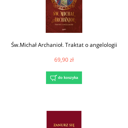
Św.Michał Archanioł. Traktat o angelologii
69,90 zł
do koszyka