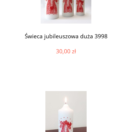
Świeca jubileuszowa duża 3998
30,00 zł