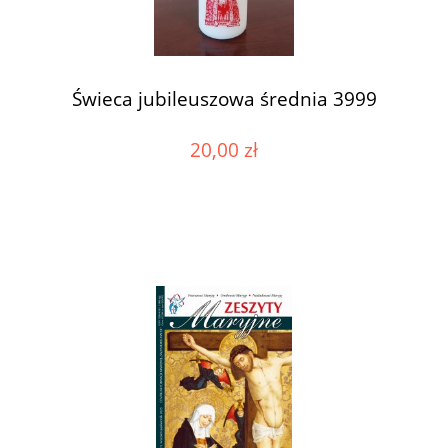
Świeca jubileuszowa średnia 3999
20,00 zł