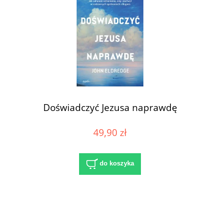
Doświadczyć Jezusa naprawdę
49,90 zł
do koszyka