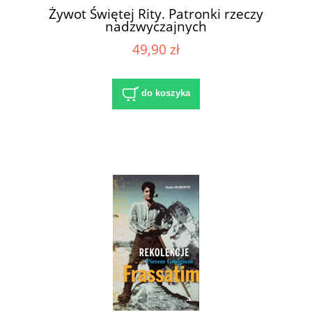
Żywot Świętej Rity. Patronki rzeczy
nadzwyczajnych
49,90 zł
do koszyka