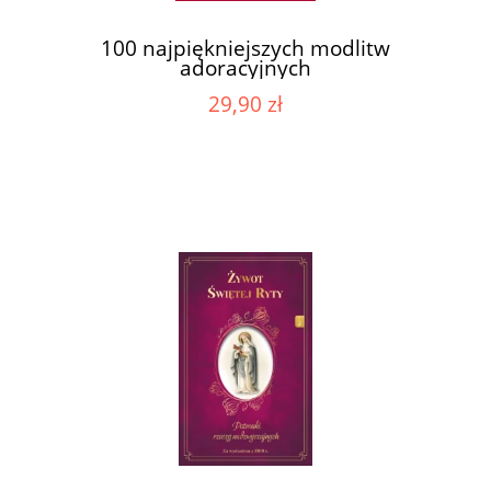
100 najpiękniejszych modlitw
adoracyjnych
29,90 zł