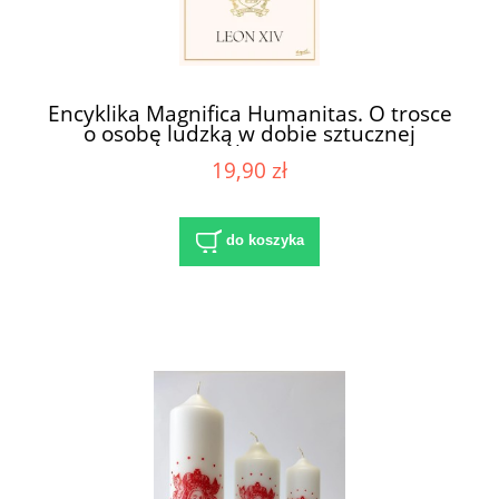
Encyklika Magnifica Humanitas. O trosce
o osobę ludzką w dobie sztucznej
inteligencji
19,90 zł
do koszyka