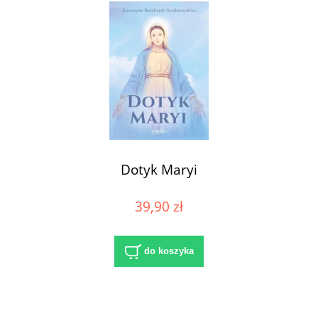
Dotyk Maryi
39,90 zł
do koszyka