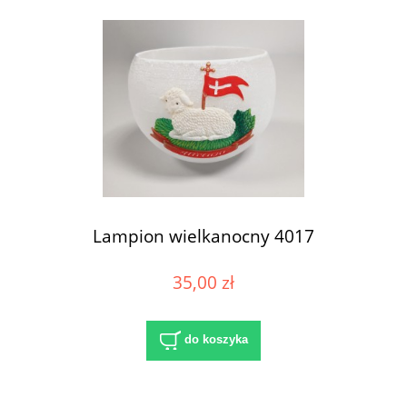
Lampion wielkanocny 4017
35,00 zł
do koszyka