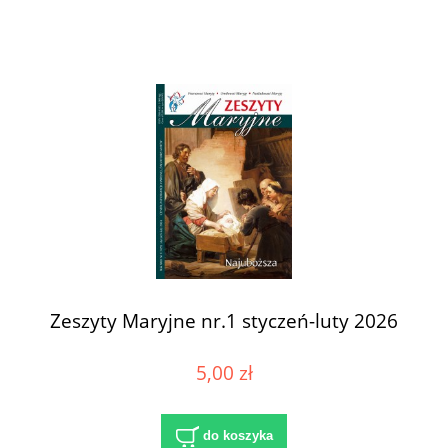
Zeszyty Maryjne nr.1 styczeń-luty 2026
5,00 zł
do koszyka