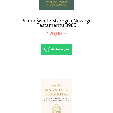
Pismo Święte Starego i Nowego
Testamentu 3985
120,00 zł
do koszyka