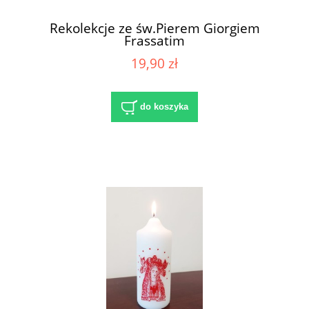
Rekolekcje ze św.Pierem Giorgiem
Frassatim
19,90 zł
do koszyka