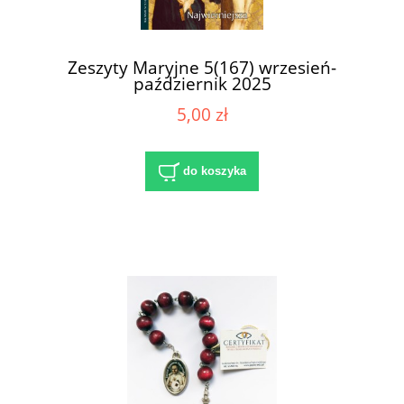
Zeszyty Maryjne 5(167) wrzesień-
październik 2025
5,00 zł
do koszyka