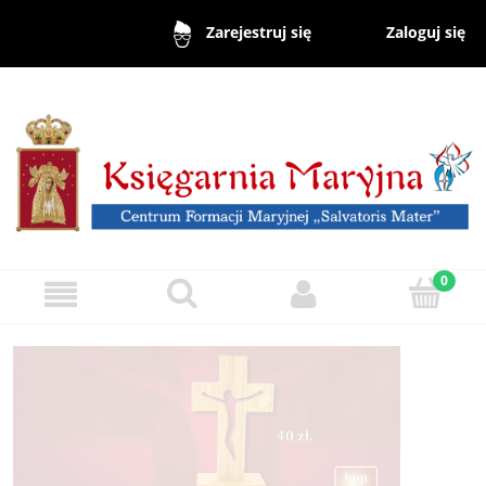
Zaloguj się
Zarejestruj się